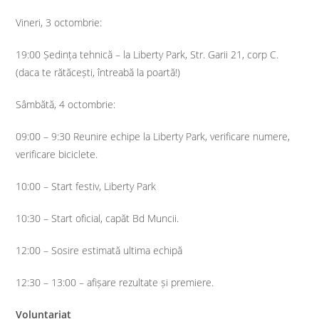
Vineri, 3 octombrie:
19:00 Ședința tehnică – la Liberty Park, Str. Garii 21, corp C.
(daca te rătăcești, întreabă la poartă!)
Sâmbătă, 4 octombrie:
09:00 – 9:30 Reunire echipe la Liberty Park, verificare numere,
verificare biciclete.
10:00 – Start festiv, Liberty Park
10:30 – Start oficial, capăt Bd Muncii.
12:00 – Sosire estimată ultima echipă
12:30 – 13:00 – afișare rezultate și premiere.
Voluntariat