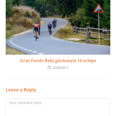
Gran Fondo Beliș găzduiește 10 echipe
23/09/2017
Leave a Reply
Comment