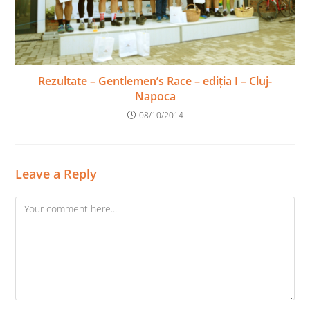
Rezultate – Gentlemen’s Race – ediția I – Cluj-
Napoca
08/10/2014
Leave a Reply
Comment