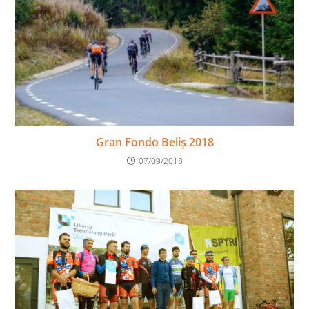
Gran Fondo Beliș 2018
07/09/2018