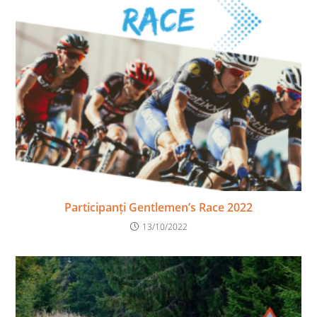
Participanți Gentlemen’s Race 2022
13/10/2022