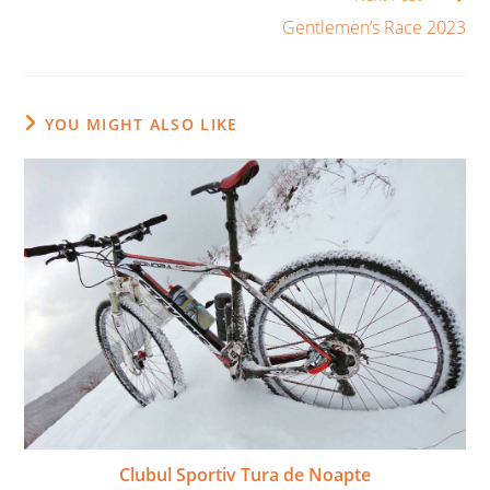
Gentlemen’s Race 2023
YOU MIGHT ALSO LIKE
Clubul Sportiv Tura de Noapte